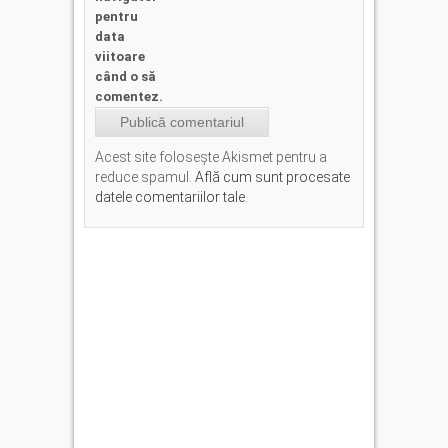
pentru
data
viitoare
când o să
comentez.
Acest site folosește Akismet pentru a
reduce spamul.
Află cum sunt procesate
datele comentariilor tale
.