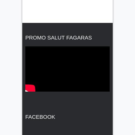
PROMO SALUT FAGARAS
FACEBOOK