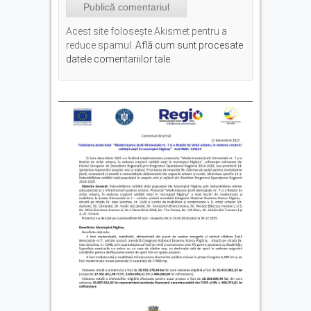
Acest site folosește Akismet pentru a
reduce spamul.
Află cum sunt procesate
datele comentariilor tale
.