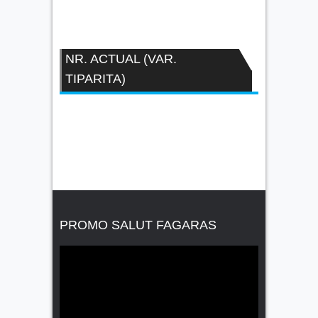
NR. ACTUAL (VAR.
TIPARITA)
PROMO SALUT FAGARAS