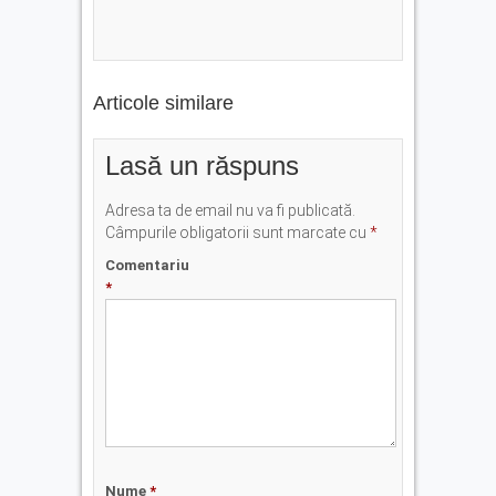
Articole similare
Lasă un răspuns
Adresa ta de email nu va fi publicată.
Câmpurile obligatorii sunt marcate cu
*
Comentariu
*
Nume
*