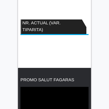
NR. ACTUAL (VAR.
TIPARITA)
PROMO SALUT FAGARAS