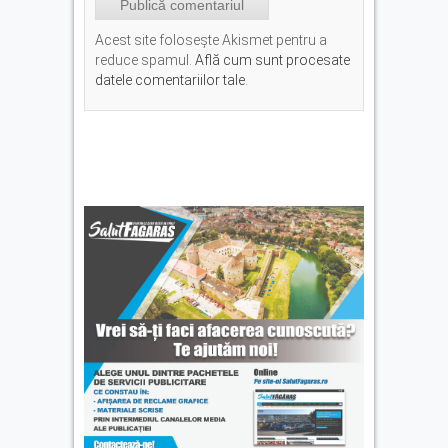
Acest site folosește Akismet pentru a
reduce spamul.
Află cum sunt procesate
datele comentariilor tale
.