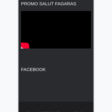
PROMO SALUT FAGARAS
FACEBOOK