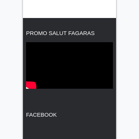
PROMO SALUT FAGARAS
FACEBOOK