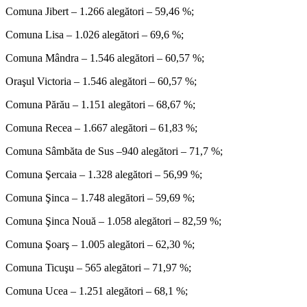
Comuna Jibert – 1.266 alegători – 59,46 %;
Comuna Lisa – 1.026 alegători – 69,6 %;
Comuna Mândra – 1.546 alegători – 60,57 %;
Oraşul Victoria – 1.546 alegători – 60,57 %;
Comuna Părău – 1.151 alegători – 68,67 %;
Comuna Recea – 1.667 alegători – 61,83 %;
Comuna Sâmbăta de Sus –940 alegători – 71,7 %;
Comuna Şercaia – 1.328 alegători – 56,99 %;
Comuna Şinca – 1.748 alegători – 59,69 %;
Comuna Şinca Nouă – 1.058 alegători – 82,59 %;
Comuna Şoarş – 1.005 alegători – 62,30 %;
Comuna Ticuşu – 565 alegători – 71,97 %;
Comuna Ucea – 1.251 alegători – 68,1 %;