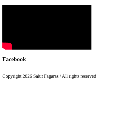
Facebook
Copyright 2026 Salut Fagaras / All rights reserved