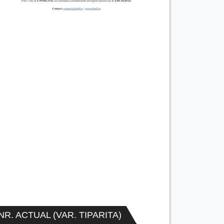
NR. ACTUAL (VAR. TIPARITA)