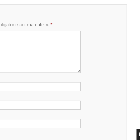
ligatorii sunt marcate cu
*