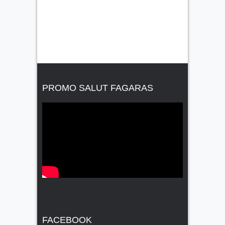
PROMO SALUT FAGARAS
FACEBOOK