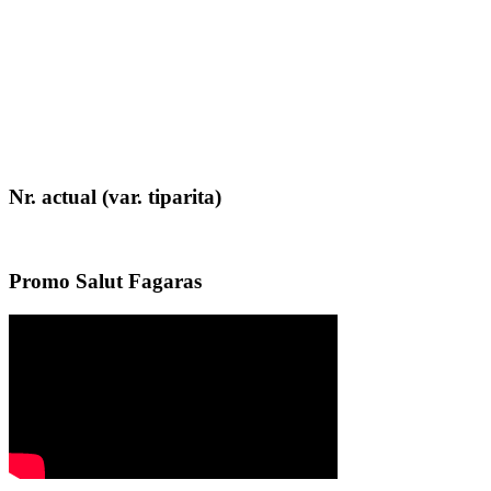
Nr. actual (var. tiparita)
Promo Salut Fagaras