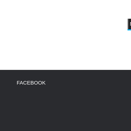
FACEBOOK