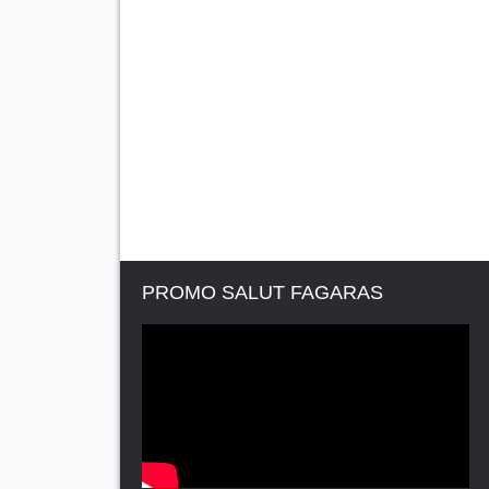
PROMO SALUT FAGARAS