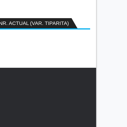
NR. ACTUAL (VAR. TIPARITA)