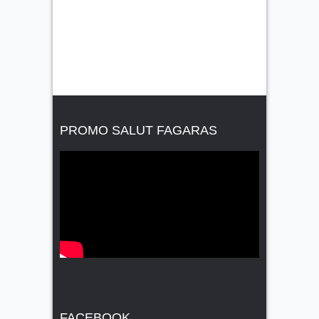
PROMO SALUT FAGARAS
FACEBOOK