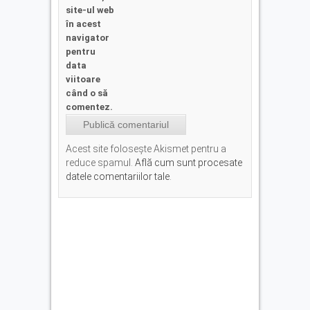
site-ul web
în acest
navigator
pentru
data
viitoare
când o să
comentez.
Acest site folosește Akismet pentru a
reduce spamul.
Află cum sunt procesate
datele comentariilor tale
.