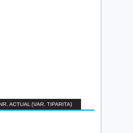
NR. ACTUAL (VAR. TIPARITA)