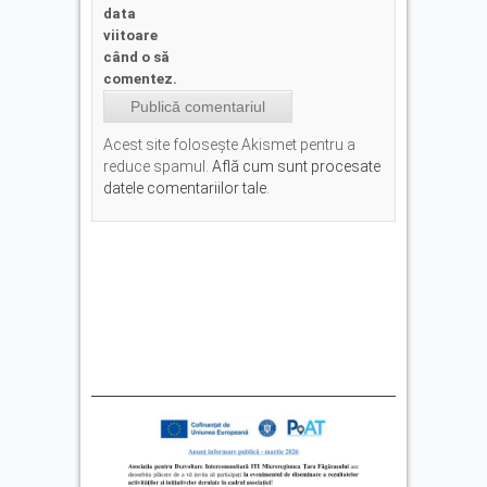
data
viitoare
când o să
comentez.
Acest site folosește Akismet pentru a
reduce spamul.
Află cum sunt procesate
datele comentariilor tale
.