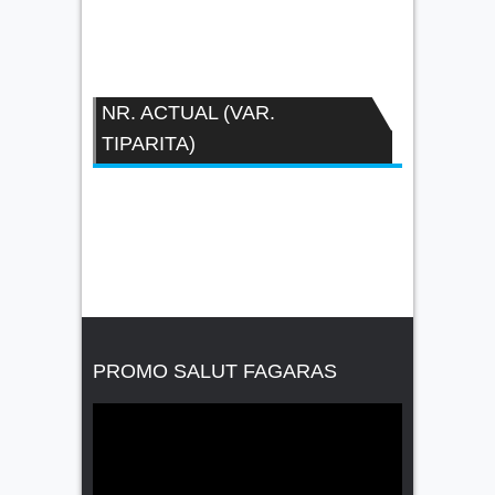
NR. ACTUAL (VAR.
TIPARITA)
PROMO SALUT FAGARAS