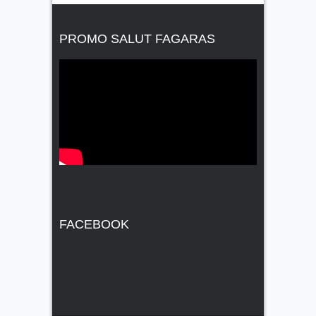
PROMO SALUT FAGARAS
FACEBOOK