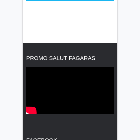
PROMO SALUT FAGARAS