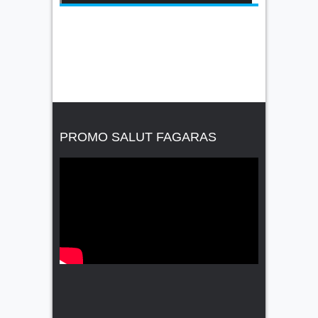
PROMO SALUT FAGARAS