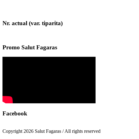
Nr. actual (var. tiparita)
Promo Salut Fagaras
Facebook
Copyright 2026 Salut Fagaras / All rights reserved