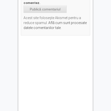
comentez.
Acest site folosește Akismet pentru a
reduce spamul.
Află cum sunt procesate
datele comentariilor tale
.