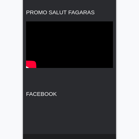
PROMO SALUT FAGARAS
FACEBOOK