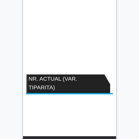
NR. ACTUAL (VAR.
TIPARITA)