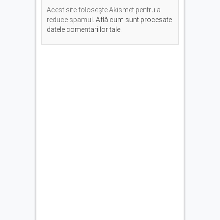
Acest site folosește Akismet pentru a
reduce spamul.
Află cum sunt procesate
datele comentariilor tale
.