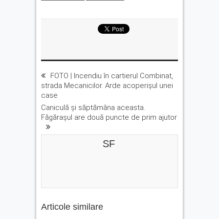
FOTO | Incendiu în cartierul Combinat,
strada Mecanicilor. Arde acoperișul unei
case
Caniculă și săptămâna aceasta.
Făgărașul are două puncte de prim ajutor
SF
Articole similare