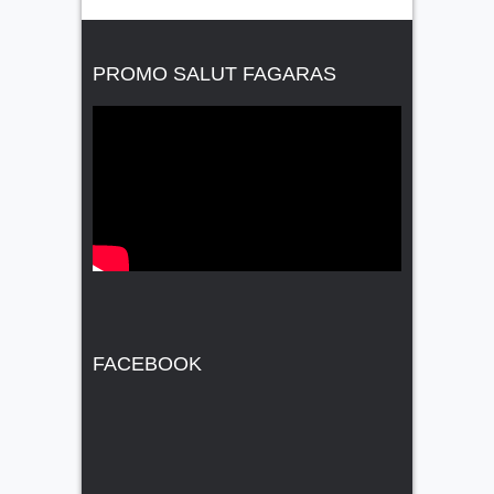
PROMO SALUT FAGARAS
FACEBOOK