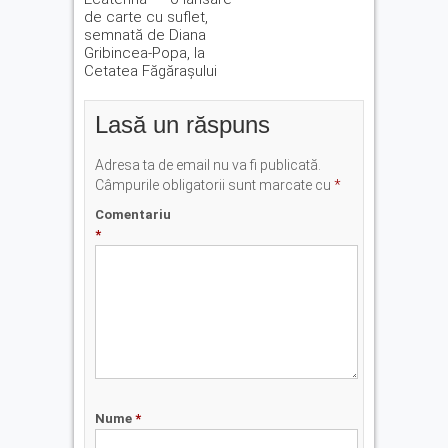
de carte cu suflet,
semnată de Diana
Gribincea-Popa, la
Cetatea Făgărașului
Lasă un răspuns
Adresa ta de email nu va fi publicată.
Câmpurile obligatorii sunt marcate cu
*
Comentariu
*
Nume
*