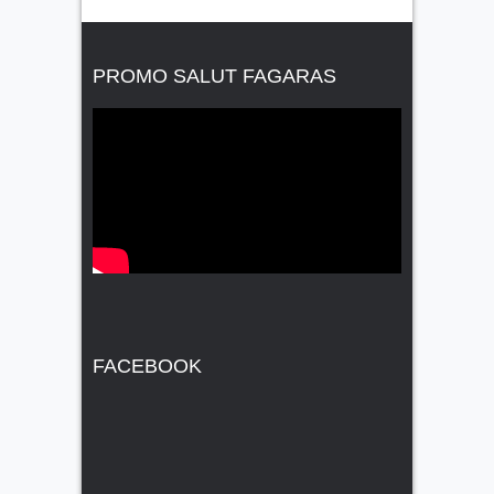
PROMO SALUT FAGARAS
FACEBOOK