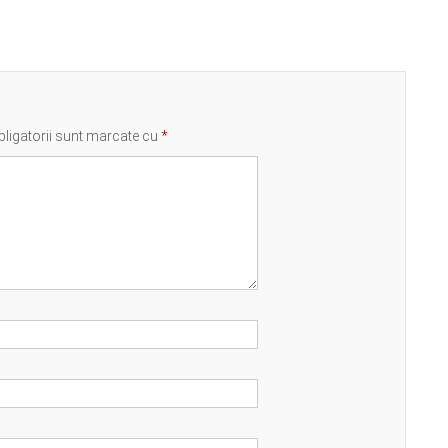
ligatorii sunt marcate cu
*