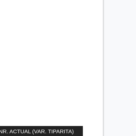
NR. ACTUAL (VAR. TIPARITA)