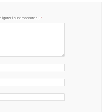
ligatorii sunt marcate cu
*