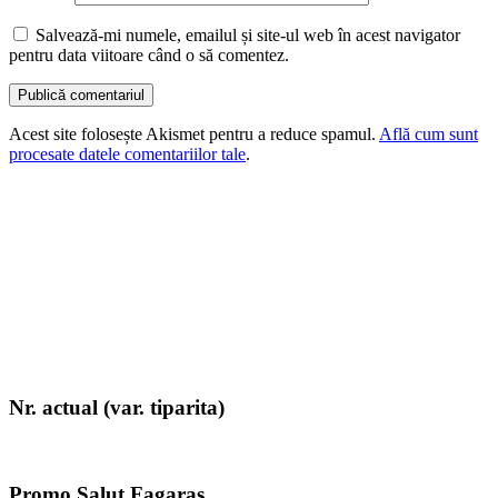
Salvează-mi numele, emailul și site-ul web în acest navigator
pentru data viitoare când o să comentez.
Acest site folosește Akismet pentru a reduce spamul.
Află cum sunt
procesate datele comentariilor tale
.
Nr. actual (var. tiparita)
Promo Salut Fagaras