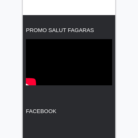
PROMO SALUT FAGARAS
FACEBOOK