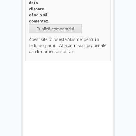
data
viitoare
când o să
comentez.
Acest site folosește Akismet pentru a
reduce spamul.
Află cum sunt procesate
datele comentariilor tale
.