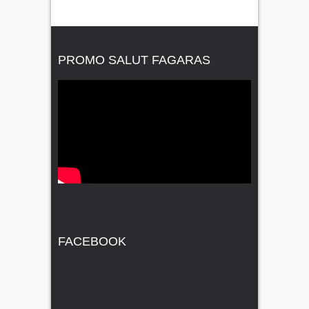
PROMO SALUT FAGARAS
FACEBOOK