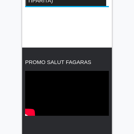
TIPARITA)
PROMO SALUT FAGARAS