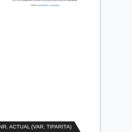
NR. ACTUAL (VAR. TIPARITA)