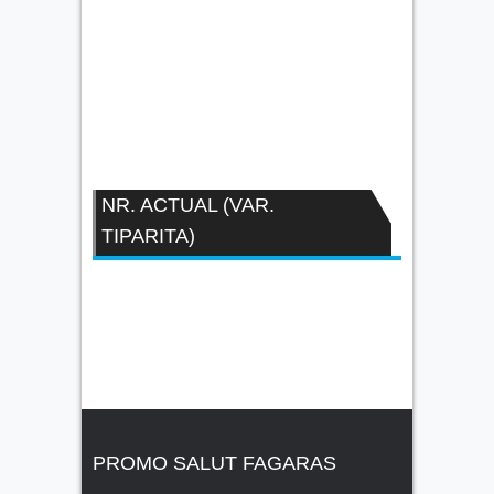
NR. ACTUAL (VAR.
TIPARITA)
PROMO SALUT FAGARAS