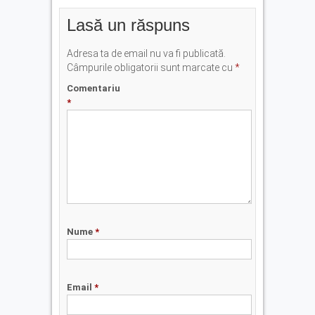
Lasă un răspuns
Adresa ta de email nu va fi publicată.
Câmpurile obligatorii sunt marcate cu
*
Comentariu
*
Nume
*
Email
*