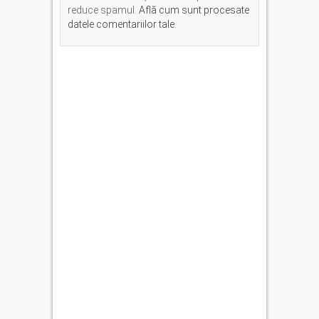
reduce spamul.
Află cum sunt procesate
datele comentariilor tale
.