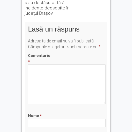
s-au desfășurat fără
incidente deosebite în
județul Brașov
Lasă un răspuns
Adresa ta de email nu va fi publicată.
Câmpurile obligatorii sunt marcate cu
*
Comentariu
*
Nume
*