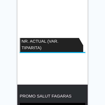
NR. ACTUAL (VAR.
TIPARITA)
PROMO SALUT FAGARAS