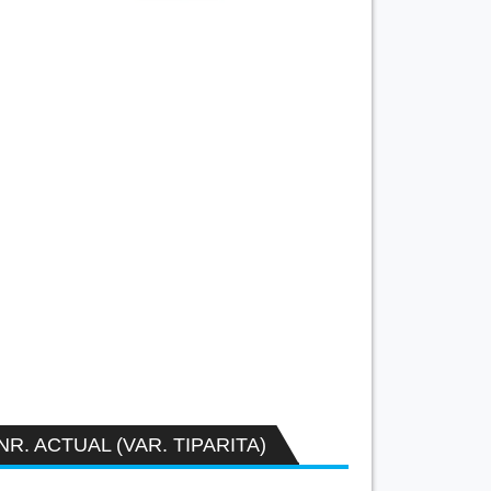
NR. ACTUAL (VAR. TIPARITA)