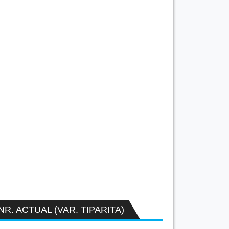
NR. ACTUAL (VAR. TIPARITA)