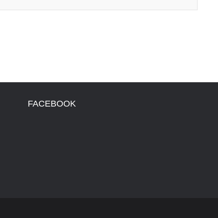
FACEBOOK