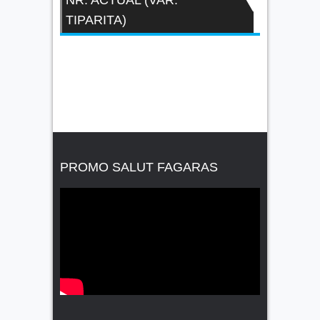
TIPARITA)
PROMO SALUT FAGARAS