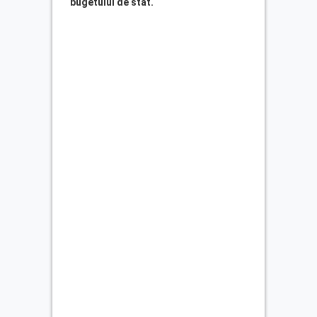
bugetului de stat.