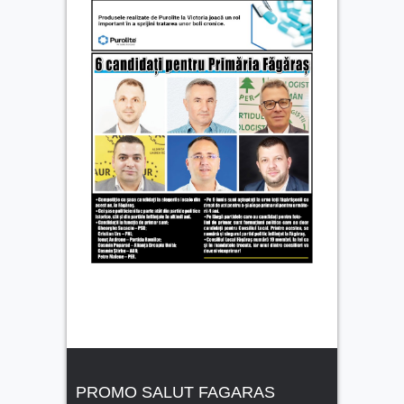
PROMO SALUT FAGARAS