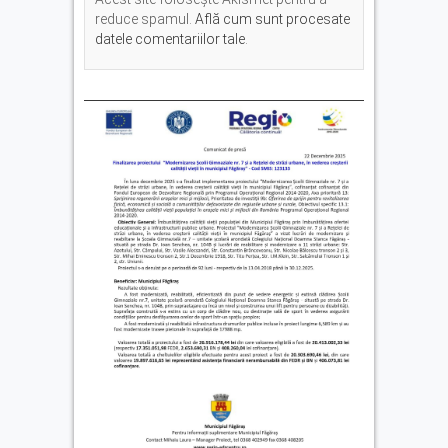
reduce spamul.
Află cum sunt procesate
datele comentariilor tale
.