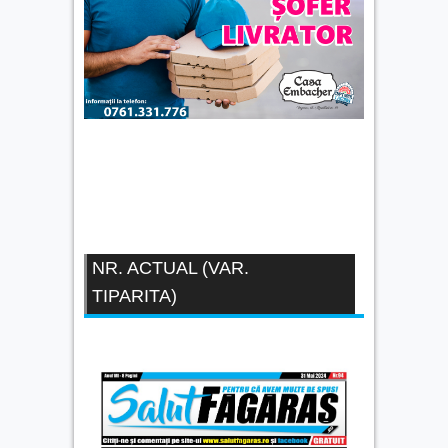
NR. ACTUAL (VAR.
TIPARITA)