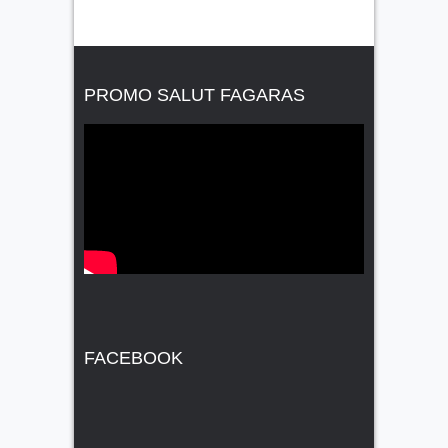
PROMO SALUT FAGARAS
FACEBOOK