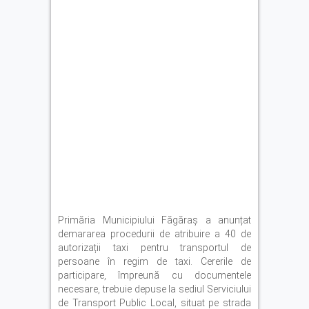
Primăria Municipiului Făgăraș a anunțat
demararea procedurii de atribuire a 40 de
autorizații taxi pentru transportul de
persoane în regim de taxi. Cererile de
participare, împreună cu documentele
necesare, trebuie depuse la sediul Serviciului
de Transport Public Local, situat pe strada