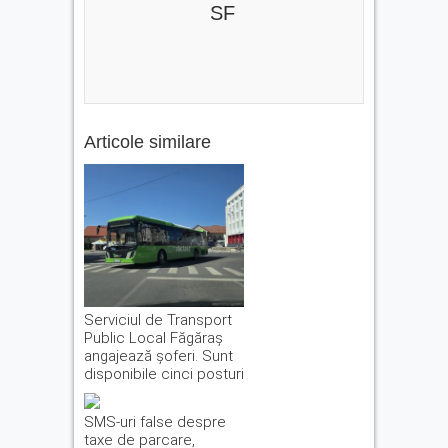
SF
Articole similare
Serviciul de Transport
Public Local Făgăraș
angajează șoferi. Sunt
disponibile cinci posturi
SMS-uri false despre
taxe de parcare,