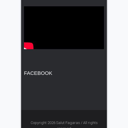
FACEBOOK
Copyright 2026 Salut Fagaras / All rights