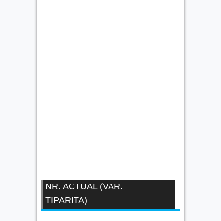
NR. ACTUAL (VAR.
TIPARITA)