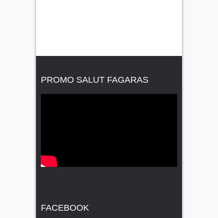
PROMO SALUT FAGARAS
FACEBOOK