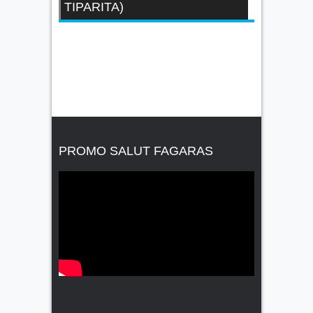
TIPARITA)
PROMO SALUT FAGARAS