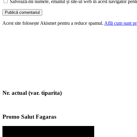
Salvează-mi numele, emailul și site-ul web în acest navigator pent
Acest site folosește Akismet pentru a reduce spamul.
Află cum sunt pro
Nr. actual (var. tiparita)
Promo Salut Fagaras