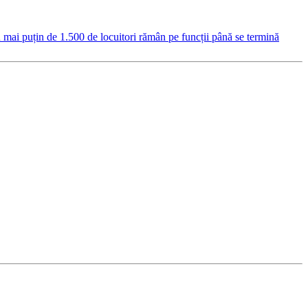
mai puțin de 1.500 de locuitori rămân pe funcții până se termină