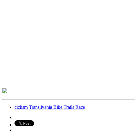
ciclism
Transilvania Bike Trails Race