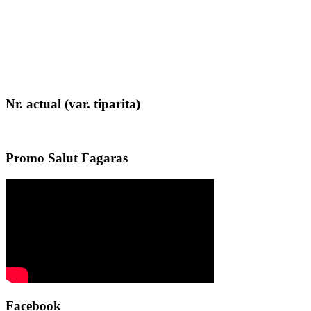
Nr. actual (var. tiparita)
Promo Salut Fagaras
Facebook