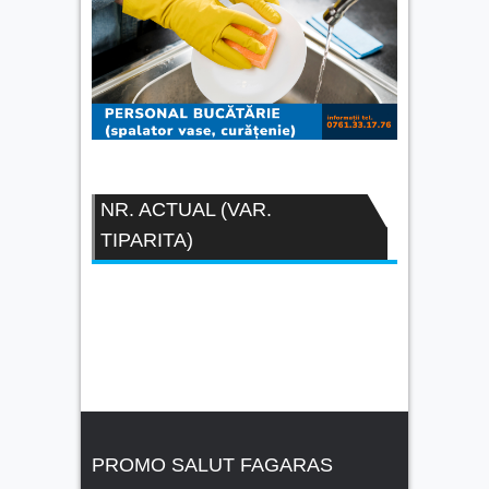
NR. ACTUAL (VAR.
TIPARITA)
PROMO SALUT FAGARAS