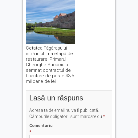
Cetatea Făgărașului
intră în ultima etapă de
restaurare. Primarul
Gheorghe Sucaciu a
semnat contractul de
finanțare de peste 43,5
milioane de lei
Lasă un răspuns
Adresa ta de email nu va fi publicată.
Câmpurile obligatorii sunt marcate cu
*
Comentariu
*