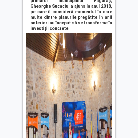
primarul municipiului Făgăraș,
Gheorghe Sucaciu, a ajuns la anul 2018,
pe care îl consideră momentul în care
multe dintre planurile pregătite în anii
anteriori au început să se transforme în
investiții concrete.