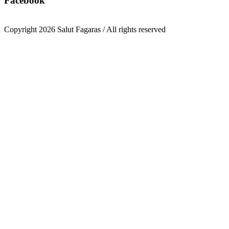
Facebook
Copyright 2026 Salut Fagaras / All rights reserved