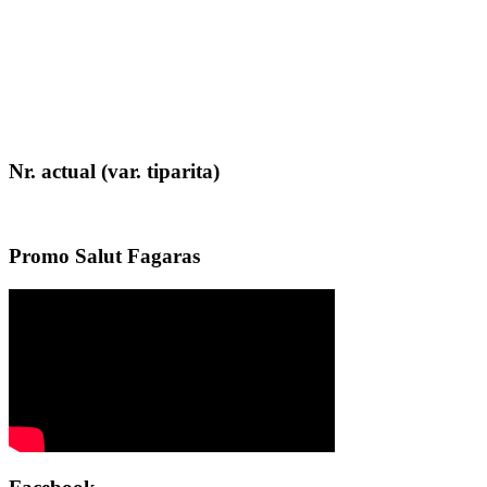
Nr. actual (var. tiparita)
Promo Salut Fagaras