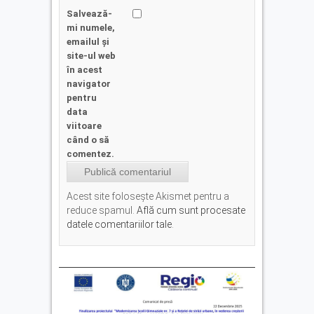
Salvează-
mi numele,
emailul și
site-ul web
în acest
navigator
pentru
data
viitoare
când o să
comentez.
Acest site folosește Akismet pentru a
reduce spamul.
Află cum sunt procesate
datele comentariilor tale
.