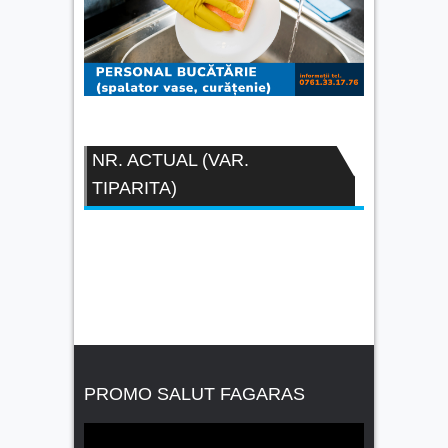
NR. ACTUAL (VAR.
TIPARITA)
PROMO SALUT FAGARAS