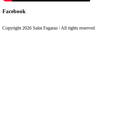
Facebook
Copyright 2026 Salut Fagaras / All rights reserved