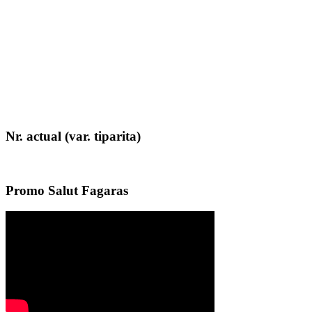
Nr. actual (var. tiparita)
Promo Salut Fagaras