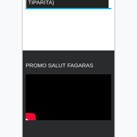
TIPARITA)
PROMO SALUT FAGARAS