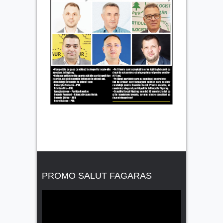
PROMO SALUT FAGARAS