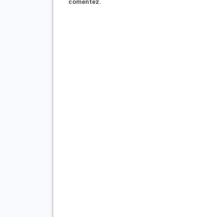
comentez.