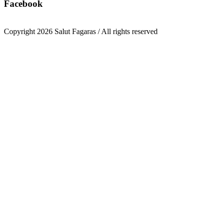
Facebook
Copyright 2026 Salut Fagaras / All rights reserved