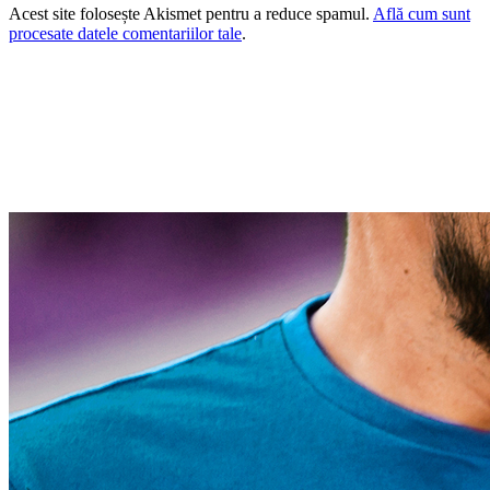
Acest site folosește Akismet pentru a reduce spamul.
Află cum sunt
procesate datele comentariilor tale
.