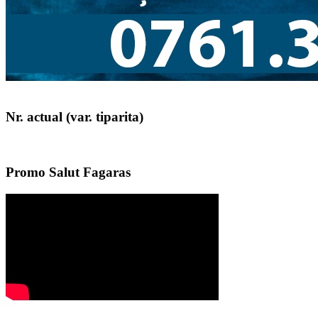
Nr. actual (var. tiparita)
Promo Salut Fagaras