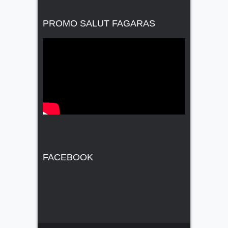
PROMO SALUT FAGARAS
FACEBOOK