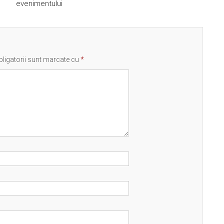
evenimentului
ligatorii sunt marcate cu
*