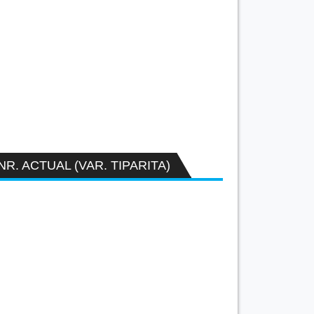
NR. ACTUAL (VAR. TIPARITA)