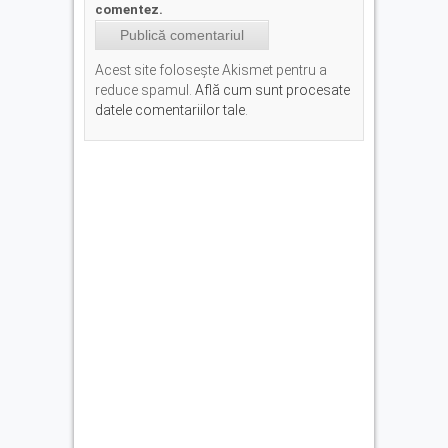
comentez.
Acest site folosește Akismet pentru a
reduce spamul.
Află cum sunt procesate
datele comentariilor tale
.