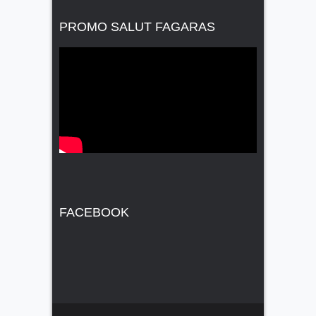
PROMO SALUT FAGARAS
FACEBOOK