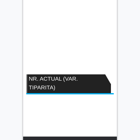
NR. ACTUAL (VAR.
TIPARITA)